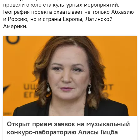
провели около ста культурных мероприятий.
География проекта охватывает не только Абхазию
и Россию, но и страны Европы, Латинской
Америки.
Открыт прием заявок на музыкальный
конкурс-лабораторию Алисы Гицба