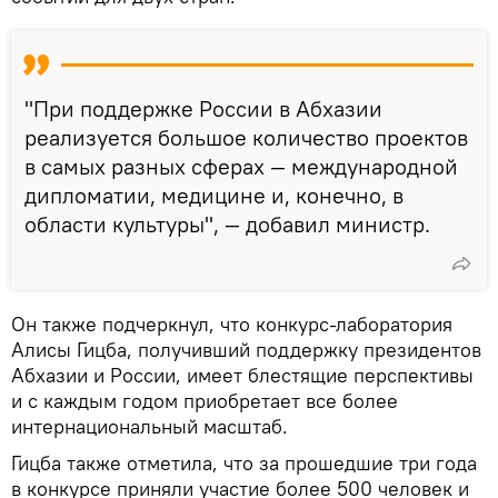
"При поддержке России в Абхазии
реализуется большое количество проектов
в самых разных сферах — международной
дипломатии, медицине и, конечно, в
области культуры", — добавил министр.
Он также подчеркнул, что конкурс-лаборатория
Алисы Гицба, получивший поддержку президентов
Абхазии и России, имеет блестящие перспективы
и с каждым годом приобретает все более
интернациональный масштаб.
Гицба также отметила, что за прошедшие три года
в конкурсе приняли участие более 500 человек и