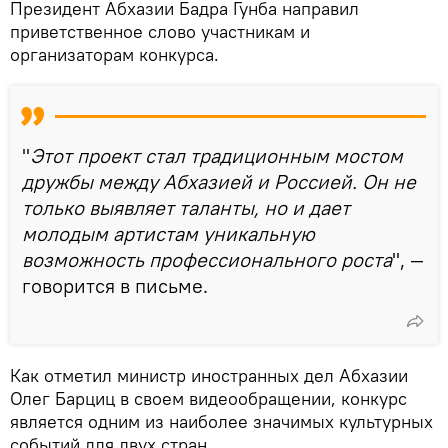
Президент Абхазии Бадра Гунба направил
приветственное слово участникам и
организаторам конкурса.
"
Этот проект стал традиционным мостом
дружбы между Абхазией и Россией. Он не
только выявляет таланты, но и дает
молодым артистам уникальную
возможность профессионального роста
", —
говорится в письме.
Как отметил министр иностранных дел Абхазии
Олег Барциц в своем видеообращении, конкурс
является одним из наиболее значимых культурных
событий для двух стран.