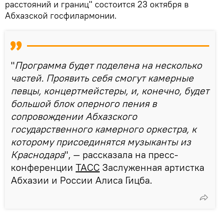
расстояний и границ" состоится 23 октября в
Абхазской госфилармонии.
"
Программа будет поделена на несколько
частей. Проявить себя смогут камерные
певцы, концертмейстеры, и, конечно, будет
большой блок оперного пения в
сопровождении Абхазского
государственного камерного оркестра, к
которому присоединятся музыканты из
Краснодара
", — рассказала на пресс-
конференции
ТАСС
Заслуженная артистка
Абхазии и России Алиса Гицба.