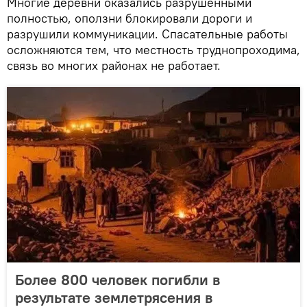
Многие деревни оказались разрушенными
полностью, оползни блокировали дороги и
разрушили коммуникации. Спасательные работы
осложняются тем, что местность труднопроходима,
связь во многих районах не работает.
Более 800 человек погибли в
результате землетрясения в