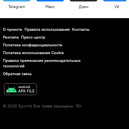
Telegram
Макс
Дзен
VK
О проекте
Правила использования
Контакты
Реклама
Пресс-центр
Политика конфиденциальности
Политика использования Cookie
Правила применения рекомендательных
технологий
Обратная связь
© 2026 Sputnik Все права защищены. 18+