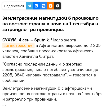
Подписаться
Землетрясение магнитудой 6 произошло
на востоке страны в ночь на 1 сентября и
затронуло три провинции.
СУХУМ, 4 сен – Sputnik.
Число жертв
землетрясения
в Афганистане выросло до 2 205
человек, сообщил пресс-секретарь афганских
властей Хамдулла Фитрат.
"Согласно последним данным о жертвах
землетрясения, число погибших увеличилось до
2205, 3640 человек пострадали", – говорится в
сообщении.
Землетрясение магнитудой 6 с афтершоками
произошло на востоке страны в ночь на 1 сентября
и затронуло три провинции.