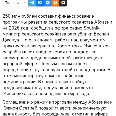
Подписаться
250 млн рублей составит финансирование
программы развития сельского хозяйства Абхазии
на 2026 год, сообщил в эфире радио Sputnik
министр сельского хозяйства республики Беслан
Джопуа. По его словам, работа над документом
практически завершена. Кроме того, Минсельхоз
разрабатывает предложения по поддержке
фермеров и предпринимателей, работающих в
аграрной сфере. Первым шагом станет
определение круга получателей господдержки. В
этом министерству помогут районные
администрации. В список также войдут
предприниматели, получавшие помощь от
Минсельхоза за последние четыре года.
Соглашение о режиме торговли между Абхазией и
Южной Осетией позволит вести экономическую
деятельность без посредников, отметил в эфире