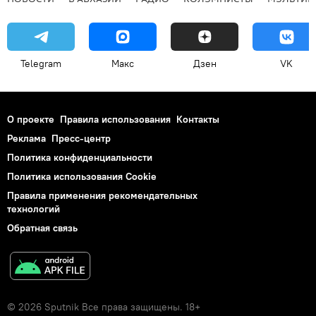
Telegram
Макс
Дзен
VK
О проекте
Правила использования
Контакты
Реклама
Пресс-центр
Политика конфиденциальности
Политика использования Cookie
Правила применения рекомендательных
технологий
Обратная связь
© 2026 Sputnik Все права защищены. 18+