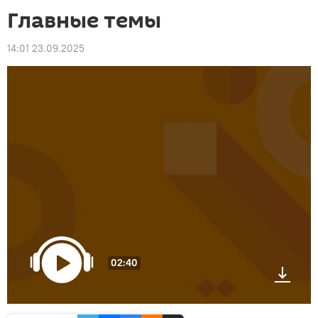
Главные темы
14:01 23.09.2025
02:40