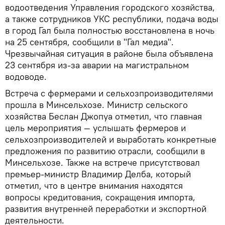
водоотведения Управления городского хозяйства,
а также сотрудников УКС республики, подача воды
в город Гал была полностью восстановлена в ночь
на 25 сентября, сообщили в "Гал медиа".
Чрезвычайная ситуация в районе была объявлена
23 сентября из-за аварии на магистральном
водоводе.
Встреча с фермерами и сельхозпроизводителями
прошла в Минсельхозе. Министр сельского
хозяйства Беслан Джопуа отметил, что главная
цель мероприятия — услышать фермеров и
сельхозпроизводителей и выработать конкретные
предложения по развитию отрасли, сообщили в
Минсельхозе. Также на встрече присутствовал
премьер-министр Владимир Делба, который
отметил, что в центре внимания находятся
вопросы кредитования, сокращения импорта,
развития внутренней переработки и экспортной
деятельности.