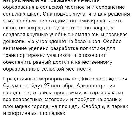
образования в сельской местности и сохранение
сельских школ. Она подчеркнула, что для решения
этих проблем необходимо оптимизировать сеть
школ, не сокращая педагогические кадры, а
создавая крупные учебные комплексы и развивая
дошкольные учреждения на базе школ. Особое
внимание уделено разработке логистики для
транспортировки учащихся, что позволит
обеспечить равный доступ к качественному
образованию в сельской местности.
Праздничные мероприятия ко Дню освобождения
Сухума пройдут 27 сентября. Администрация
города подготовила программу, которая охватит
все возрастные категории и пройдет на разных
площадках города, на площади Свободы, в парках
и спортивеых площадках.