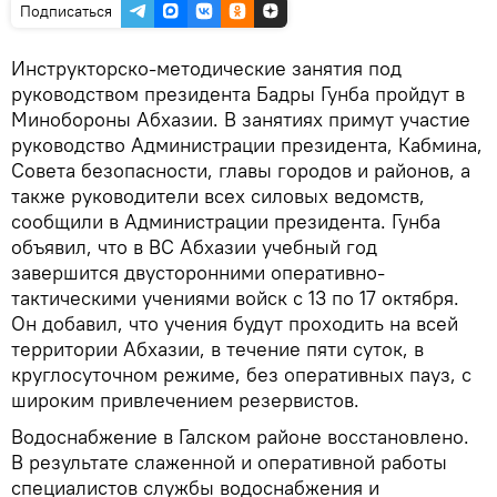
Подписаться
Инструкторско-методические занятия под
руководством президента Бадры Гунба пройдут в
Минобороны Абхазии. В занятиях примут участие
руководство Администрации президента, Кабмина,
Совета безопасности, главы городов и районов, а
также руководители всех силовых ведомств,
сообщили в Администрации президента. Гунба
объявил, что в ВС Абхазии учебный год
завершится двусторонними оперативно-
тактическими учениями войск с 13 по 17 октября.
Он добавил, что учения будут проходить на всей
территории Абхазии, в течение пяти суток, в
круглосуточном режиме, без оперативных пауз, с
широким привлечением резервистов.
Водоснабжение в Галском районе восстановлено.
В результате слаженной и оперативной работы
специалистов службы водоснабжения и