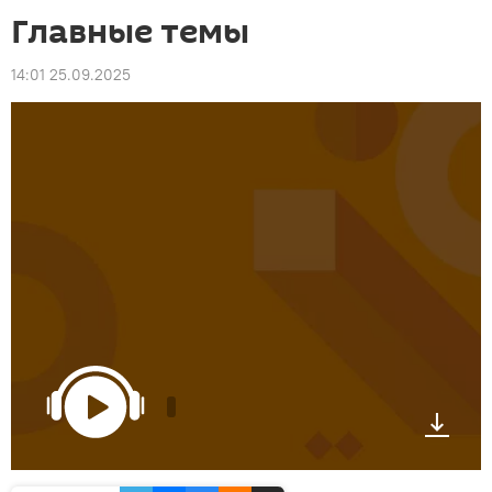
Главные темы
14:01 25.09.2025