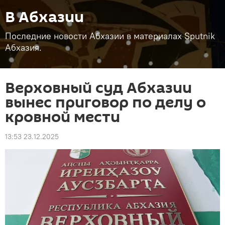
В Абхазии
Последние новости Абхазии в материалах Sputnik
Абхазия.
Верховный суд Абхазии
вынес приговор по делу о
кровной мести
13:53 23.12.2025