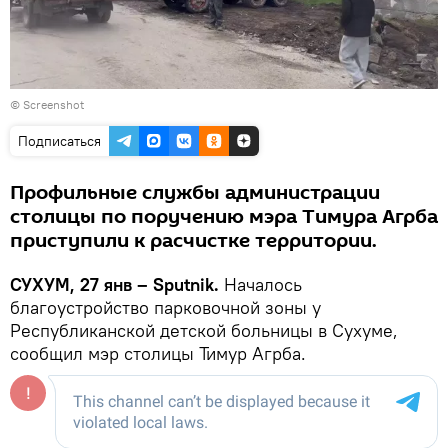
© Screenshot
Подписаться
Профильные службы администрации
столицы по поручению мэра Тимура Агрба
приступили к расчистке территории.
СУХУМ, 27 янв – Sputnik.
Началось
благоустройство парковочной зоны у
Республиканской детской больницы в Сухуме,
сообщил мэр столицы Тимур Агрба.