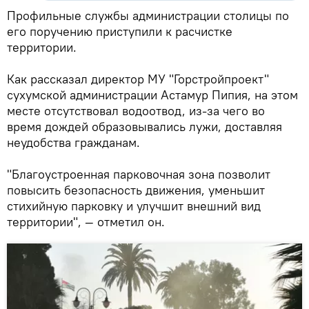
Профильные службы администрации столицы по
его поручению приступили к расчистке
территории.
Как рассказал директор МУ "Горстройпроект"
сухумской администрации Астамур Пипия, на этом
месте отсутствовал водоотвод, из-за чего во
время дождей образовывались лужи, доставляя
неудобства гражданам.
"Благоустроенная парковочная зона позволит
повысить безопасность движения, уменьшит
стихийную парковку и улучшит внешний вид
территории", — отметил он.