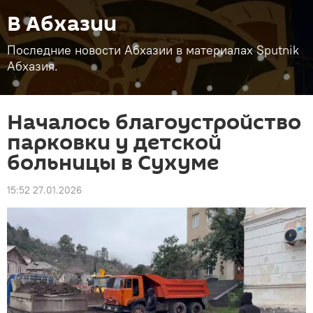
В Абхазии
Последние новости Абхазии в материалах Sputnik
Абхазия.
Началось благоустройство
парковки у детской
больницы в Сухуме
15:52 27.01.2026