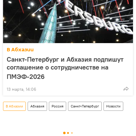
В Абхазии
Санкт-Петербург и Абхазия подпишут
соглашение о сотрудничестве на
ПМЭФ-2026
13 марта, 14:06
В Абхазии
Абхазия
Россия
Санкт-Петербург
Новости