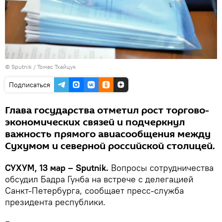
© Sputnik / Томас Тхайцук
Подписаться
Глава государства отметил рост торгово-
экономических связей и подчеркнул
важность прямого авиасообщения между
Сухумом и северной российской столицей.
СУХУМ, 13 мар – Sputnik.
Вопросы сотрудничества
обсудил Бадра Гунба на встрече с делегацией
Санкт-Петербурга, сообщает пресс-служба
президента республики.