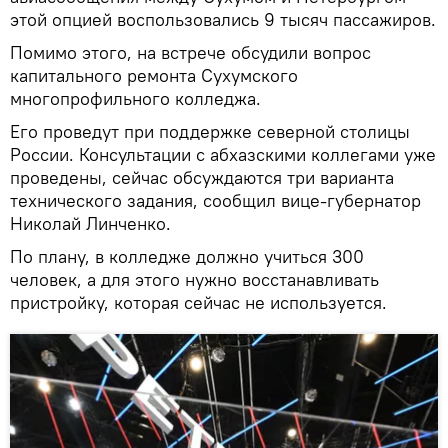
этой опцией воспользовались 9 тысяч пассажиров.
Помимо этого, на встрече обсудили вопрос
капитального ремонта Сухумского
многопрофильного колледжа.
Его проведут при поддержке северной столицы
России. Консультации с абхазскими коллегами уже
проведены, сейчас обсуждаются три варианта
технического задания, сообщил вице-губернатор
Николай Линченко.
По плану, в колледже должно учиться 300
человек, а для этого нужно восстанавливать
пристройку, которая сейчас не используется.