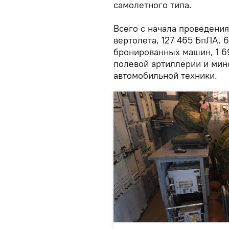
самолетного типа.
Всего с начала проведени
вертолета, 127 465 БпЛА, 
бронированных машин, 1 6
полевой артиллерии и мин
автомобильной техники.