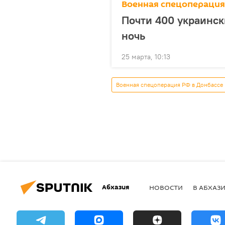
Военная спецоперация
Почти 400 украинск
ночь
25 марта, 10:13
Военная спецоперация РФ в Донбассе
Абхазия
НОВОСТИ
В АБХАЗ