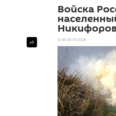
Войска Рос
населенны
Никифоров
12:49 25.03.2026