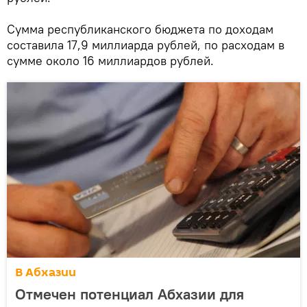
Сумма республиканского бюджета по доходам
составила 17,9 миллиарда рублей, по расходам в
сумме около 16 миллиардов рублей.
В Абхазии
Отмечен потенциал Абхазии для