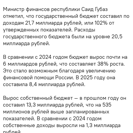
Министр финансов республики Саид Губаз
отметил, что государственный бюджет составил по
доходам 21,7 миллиарда рублей, или 102% от
утвержденных показателей. Расходы
государственного бюджета были на уровне 20,5
миллиарда рублей.
В сравнении с 2024 годом бюджет вырос почти на
6 миллиардов рублей, что составляет 38% роста.
Это стало возможным благодаря увеличению
финансовой помощи России. В 2025 году она
составила 8,4 миллиарда рублей.
Вырос собственный бюджет — в прошлом году он
составил 13,3 миллиарда рублей, что на 535
миллионов рублей выше запланированных
показателей. В сравнении с 2024 годом
собственные доходы выросли на 1,3 миллиарда
рублей.