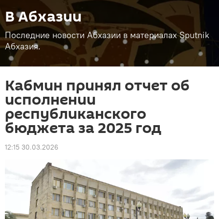
В Абхазии
Последние новости Абхазии в материалах Sputnik
Абхазия.
Кабмин принял отчет об
исполнении
республиканского
бюджета за 2025 год
12:15 30.03.2026