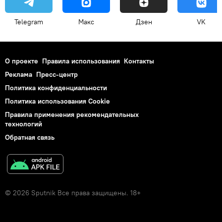
Telegram
Макс
Дзен
VK
О проекте
Правила использования
Контакты
Реклама
Пресс-центр
Политика конфиденциальности
Политика использования Cookie
Правила применения рекомендательных
технологий
Обратная связь
© 2026 Sputnik Все права защищены. 18+