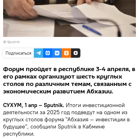
© Sputnik
Подписаться
Форум пройдет в республике 3-4 апреля, в
его рамках организуют шесть круглых
столов по различным темам, связанным с
экономическим развитием Абхазии.
СУХУМ, 1 апр – Sputnik.
Итоги инвестиционной
деятельности за 2025 год подведут на одном из
круглых столов форума "Абхазия — инвестиции в
будущее", сообщили Sputnik в Кабмине
республики.