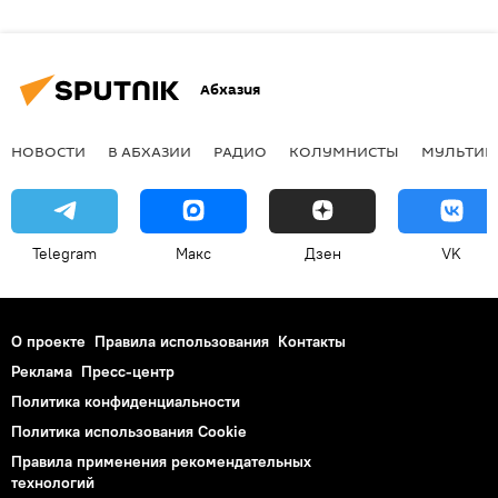
Абхазия
НОВОСТИ
В АБХАЗИИ
РАДИО
КОЛУМНИСТЫ
МУЛЬТИМ
Telegram
Макс
Дзен
VK
О проекте
Правила использования
Контакты
Реклама
Пресс-центр
Политика конфиденциальности
Политика использования Cookie
Правила применения рекомендательных
технологий