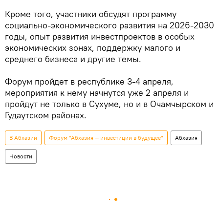
Кроме того, участники обсудят программу
социально-экономического развития на 2026-2030
годы, опыт развития инвестпроектов в особых
экономических зонах, поддержку малого и
среднего бизнеса и другие темы.
Форум пройдет в республике 3-4 апреля,
мероприятия к нему начнутся уже 2 апреля и
пройдут не только в Сухуме, но и в Очамчырском и
Гудаутском районах.
В Абхазии
Форум "Абхазия — инвестиции в будущее"
Абхазия
Новости