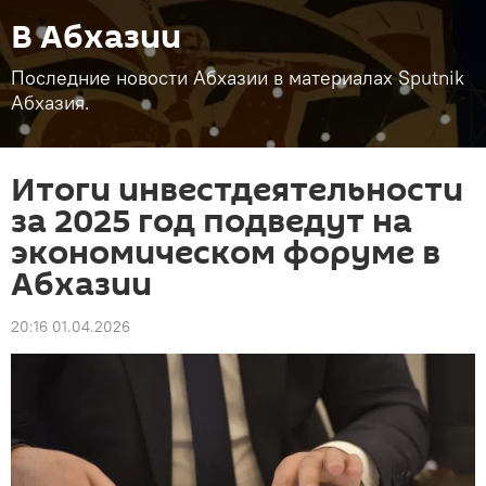
В Абхазии
Последние новости Абхазии в материалах Sputnik
Абхазия.
Итоги инвестдеятельности
за 2025 год подведут на
экономическом форуме в
Абхазии
20:16 01.04.2026