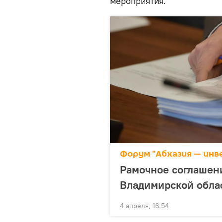
мероприятия.
Форум "Абхазия — инв
Рамочное соглашени
Владимирской обла
4 апреля, 16:54