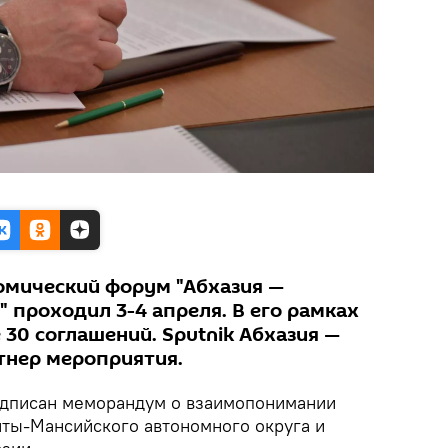
мический форум "Абхазия —
 проходил 3-4 апреля. В его рамках
30 соглашений. Sputnik Абхазия —
тнер мероприятия.
дписан меморандум о взаимопонимании
ты-Мансийского автономного округа и