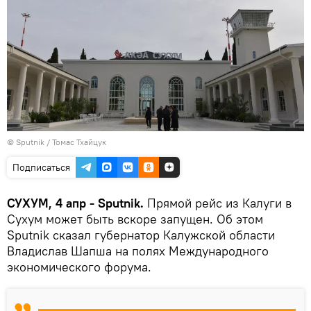
© Sputnik / Томас Тхайцук
Подписаться
СУХУМ, 4 апр - Sputnik.
Прямой рейс из Калуги в
Сухум может быть вскоре запущен. Об этом
Sputnik сказал губернатор Калужской области
Владислав Шапша на полях Международного
экономического форума.