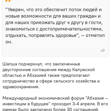
"Уверен, что это обеспечит поток людей и
новые возможности для ваших граждан и
для наших приезжать друг к другу в гости,
знакомиться с достопримечательностями,
отдыхать, поправлять здоровье"
,
— отметил
он.
Шапша подчеркнул, что заключенные
двусторонние соглашения между Калужской
областью и Абхазией также предполагают
сотрудничество в сфере сельского хозяйства и
здравоохранения.
Международный экономический форум "Абхазия —
инвестиции в будущее" проходил 3-4 апреля. В его
рамках было заключено более 30 соглашений.