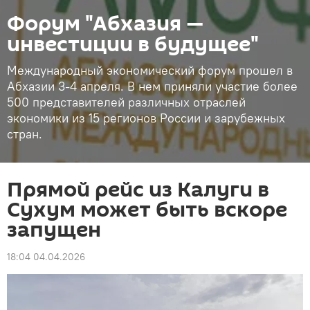
Форум "Абхазия —
инвестиции в будущее"
Международный экономический форум прошел в
Абхазии 3-4 апреля. В нем приняли участие более
500 представителей различных отраслей
экономики из 15 регионов России и зарубежных
стран.
Прямой рейс из Калуги в
Сухум может быть вскоре
запущен
18:04 04.04.2026