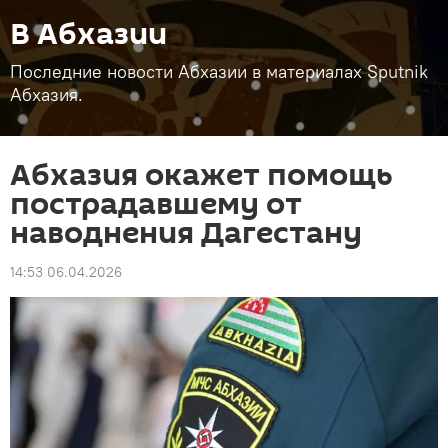
В Абхазии
Последние новости Абхазии в материалах Sputnik
Абхазия.
Абхазия окажет помощь
пострадавшему от
наводнения Дагестану
14:53 06.04.2026