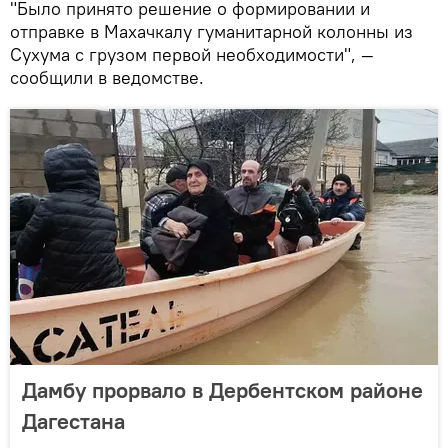
"Было принято решение о формировании и
отправке в Махачкалу гуманитарной колонны из
Сухума с грузом первой необходимости", —
сообщили в ведомстве.
Дамбу прорвало в Дербентском районе
Дагестана