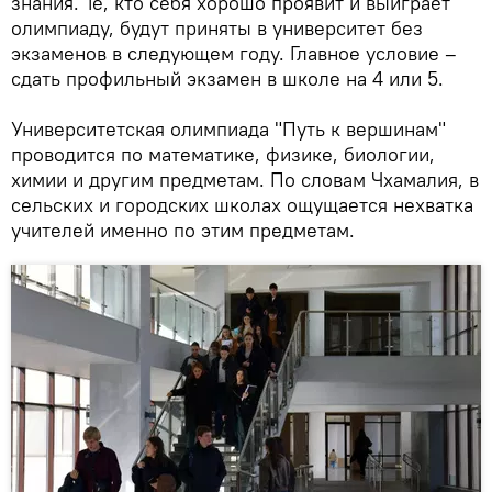
знания. Те, кто себя хорошо проявит и выиграет
олимпиаду, будут приняты в университет без
экзаменов в следующем году. Главное условие –
сдать профильный экзамен в школе на 4 или 5.
Университетская олимпиада "Путь к вершинам"
проводится по математике, физике, биологии,
химии и другим предметам. По словам Чхамалия, в
сельских и городских школах ощущается нехватка
учителей именно по этим предметам.