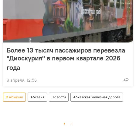
Более 13 тысяч пассажиров перевезла
"Диоскурия" в первом квартале 2026
года
9 апреля, 12:56
В Абхазии
Абхазия
Новости
Абхазская железная дорога