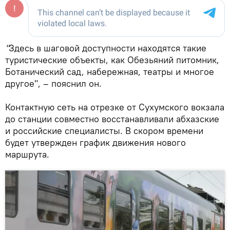
"
Здесь в шаговой доступности находятся такие
туристические объекты, как Обезьяний питомник,
Ботанический сад, набережная, театры и многое
другое", – пояснил он.
Контактную сеть на отрезке от Сухумского вокзала
до станции совместно восстанавливали абхазские
и российские специалисты. В скором времени
будет утвержден график движения нового
маршрута.