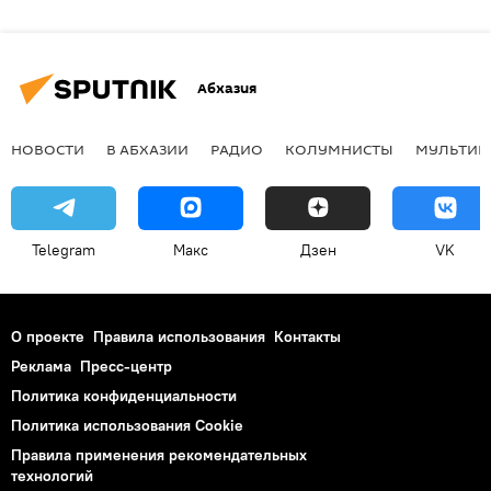
Абхазия
НОВОСТИ
В АБХАЗИИ
РАДИО
КОЛУМНИСТЫ
МУЛЬТИМ
Telegram
Макс
Дзен
VK
О проекте
Правила использования
Контакты
Реклама
Пресс-центр
Политика конфиденциальности
Политика использования Cookie
Правила применения рекомендательных
технологий