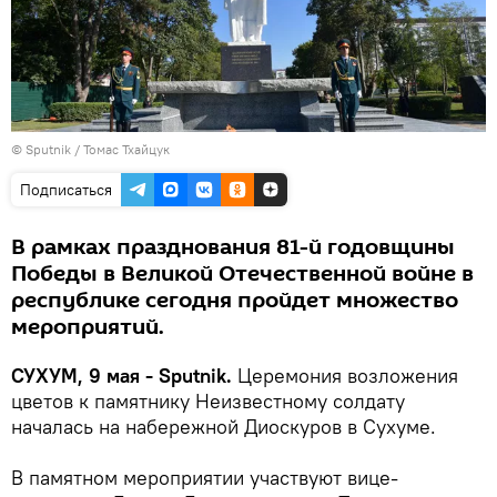
© Sputnik / Томас Тхайцук
Подписаться
В рамках празднования 81-й годовщины
Победы в Великой Отечественной войне в
республике сегодня пройдет множество
мероприятий.
СУХУМ, 9 мая - Sputnik.
Церемония возложения
цветов к памятнику Неизвестному солдату
началась на набережной Диоскуров в Сухуме.
В памятном мероприятии участвуют вице-