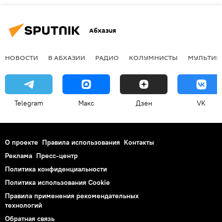
Абхазия
НОВОСТИ
В АБХАЗИИ
РАДИО
КОЛУМНИСТЫ
МУЛЬТИМ
Telegram
Макс
Дзен
VK
О проекте
Правила использования
Контакты
Реклама
Пресс-центр
Политика конфиденциальности
Политика использования Cookie
Правила применения рекомендательных
технологий
Обратная связь