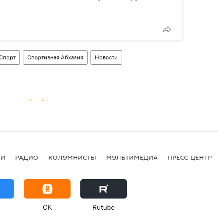
Спорт
Спортивная Абхазия
Новости
ИИ
РАДИО
КОЛУМНИСТЫ
МУЛЬТИМЕДИА
ПРЕСС-ЦЕНТР
OK
Rutube