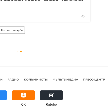
Баграт Шинкуба
ИИ
РАДИО
КОЛУМНИСТЫ
МУЛЬТИМЕДИА
ПРЕСС-ЦЕНТР
OK
Rutube