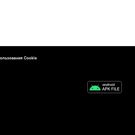
ользования Cookie