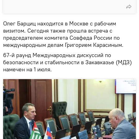
Олег Барциц находится в Москве с рабочим
визитом. Сегодня также прошла встреча с
председателем комитета Совфеда России по
международным делам Григорием Карасиным.
67-й раунд Международных дискуссий по
безопасности и стабильности в Закавказье (МДЗ)
намечен на 1 июля.