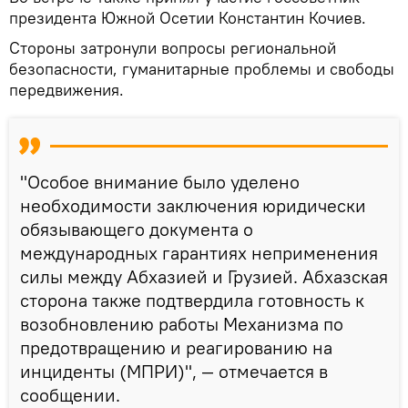
президента Южной Осетии Константин Кочиев.
Стороны затронули вопросы региональной
безопасности, гуманитарные проблемы и свободы
передвижения.
"Особое внимание было уделено
необходимости заключения юридически
обязывающего документа о
международных гарантиях неприменения
силы между Абхазией и Грузией. Абхазская
сторона также подтвердила готовность к
возобновлению работы Механизма по
предотвращению и реагированию на
инциденты (МПРИ)", — отмечается в
сообщении.