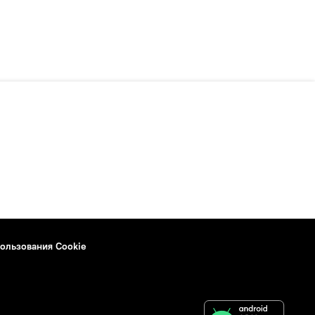
ользования Cookie