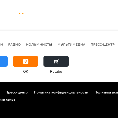
ИИ
РАДИО
КОЛУМНИСТЫ
МУЛЬТИМЕДИА
ПРЕСС-ЦЕНТР
OK
Rutube
Пресс-центр
Политика конфиденциальности
Политика исп
ная связь