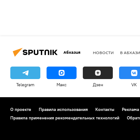
Абхазия
НОВОСТИ
В АБХАЗ
Telegram
Макс
Дзен
VK
О проекте
Правила использования
Контакты
Реклама
Правила применения рекомендательных технологий
Обрат