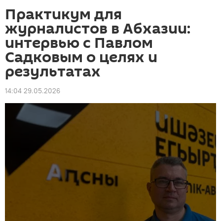
Практикум для
журналистов в Абхазии:
интервью с Павлом
Садковым о целях и
результатах
14:04 29.05.2026