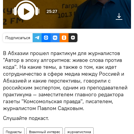
25:27
Подписаться
В Абхазии прошел практикум для журналистов
"Автор в эпоху алгоритмов: живое слова против
кода". На какие темы, а также о том, как идет
сотрудничество в сфере медиа между Россией и
Абхазией и какие перспективы, говорили с
российским экспертом, одним из преподавателей
практикума — заместителем главного редактора
газеты "Комсомольская правда", писателем,
журналистом Павлом Садковым.
Слушайте подкаст.
Подкасты
Взаимный интерес
журналистика