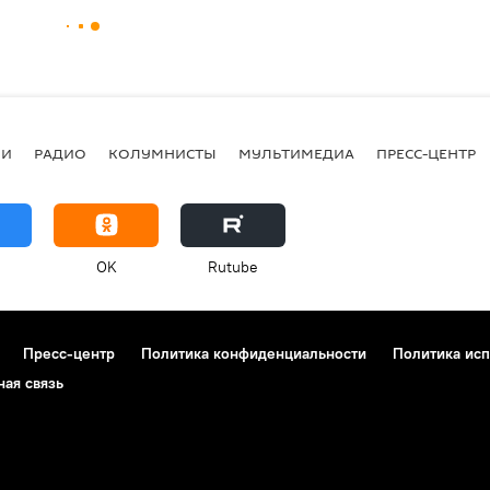
ИИ
РАДИО
КОЛУМНИСТЫ
МУЛЬТИМЕДИА
ПРЕСС-ЦЕНТР
OK
Rutube
Пресс-центр
Политика конфиденциальности
Политика исп
ная связь