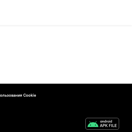
ользования Cookie