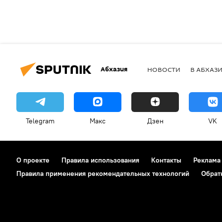
Абхазия
НОВОСТИ
В АБХАЗ
Telegram
Макс
Дзен
VK
О проекте
Правила использования
Контакты
Реклама
Правила применения рекомендательных технологий
Обрат