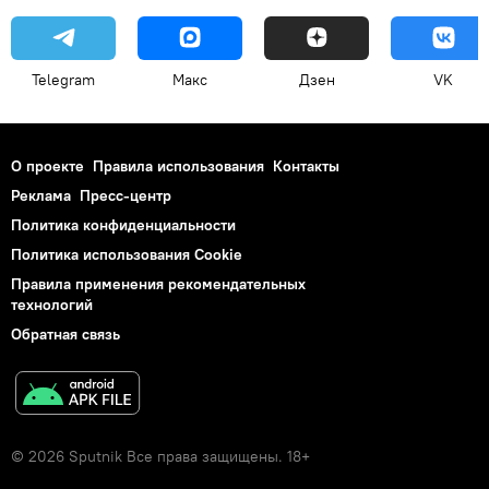
Telegram
Макс
Дзен
VK
О проекте
Правила использования
Контакты
Реклама
Пресс-центр
Политика конфиденциальности
Политика использования Cookie
Правила применения рекомендательных
технологий
Обратная связь
© 2026 Sputnik Все права защищены. 18+