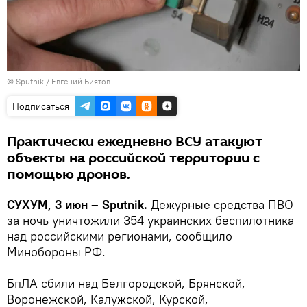
© Sputnik / Евгений Биятов
Подписаться
Практически ежедневно ВСУ атакуют
объекты на российской территории с
помощью дронов.
СУХУМ, 3 июн – Sputnik.
Дежурные средства ПВО
за ночь уничтожили 354 украинских беспилотника
над российскими регионами, сообщило
Минобороны РФ.
БпЛА сбили над Белгородской, Брянской,
Воронежской, Калужской, Курской,