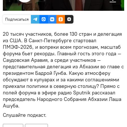
Подписаться
20 тысяч участников, более 130 стран и делегация
из США. В Санкт-Петербурге стартовал
ПМЭФ-2026, и вопреки всем прогнозам, масштаб
форума бьет рекорды. Главный гость этого года —
Саудовская Аравия, а среди участников —
представительная делегация из Абхазии во главе с
президентом Бадрой Гунба. Какую атмосферу
обсуждают в кулуарах и за какими соглашениями
приехали политики в северную столицу? Прямо с
полей форума в эфире радио Sputnik рассказал
председатель Народного Собрания Абхазии Лаша
Ашуба.
Слушайте подкаст.