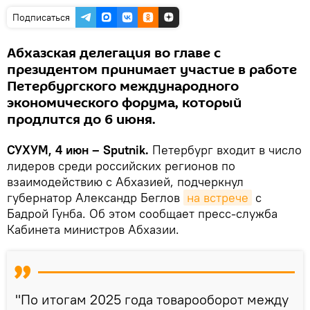
Подписаться
Абхазская делегация во главе с
президентом принимает участие в работе
Петербургского международного
экономического форума, который
продлится до 6 июня.
СУХУМ, 4 июн – Sputnik.
Петербург входит в число
лидеров среди российских регионов по
взаимодействию с Абхазией, подчеркнул
губернатор Александр Беглов
на встрече
с
Бадрой Гунба. Об этом сообщает пресс-служба
Кабинета министров Абхазии.
"По​ итогам 2025 года товарооборот между