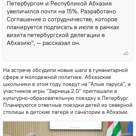
Петербургом и​ Республикой Абхазия
увеличился почти на​ 15%. Разработано
Соглашение о​ сотрудничестве, которое
планируется подписать в​ июле в​ рамках
визита петербургской делегации в​
Абхазию", — рассказал он.
На встрече обсудили новые шаги в гуманитарной
сфере и молодежной политике. Абхазские
школьники в этом году поедут на "Алые паруса", а
участников игры "Зарница 2.0" приглашали в
культурно-образовательную поездку в Петербург.
Планируются ответные поездки детей из северной
столицы в детские лагеря и санатории в Абхазии.