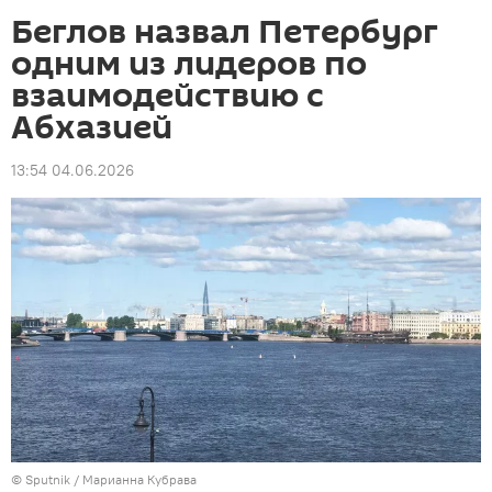
Беглов назвал Петербург
одним из лидеров по
взаимодействию с
Абхазией
13:54 04.06.2026
© Sputnik / Марианна Кубрава