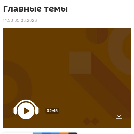
Главные темы
14:30 05.06.2026
02:45