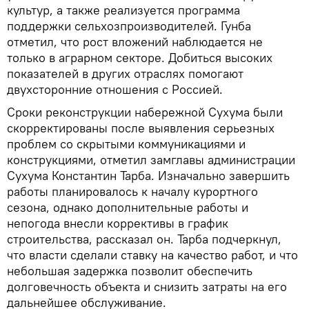
культур, а также реализуется программа
поддержки сельхозпроизводителей. Гунба
отметил, что рост вложений наблюдается не
только в аграрном секторе. Добиться высоких
показателей в других отраслях помогают
двухсторонние отношения с Россией.
Сроки реконструкции набережной Сухума были
скорректированы после выявления серьезных
проблем со скрытыми коммуникациями и
конструкциями, отметил замглавы администрации
Сухума Константин Тарба. Изначально завершить
работы планировалось к началу курортного
сезона, однако дополнительные работы и
непогода внесли коррективы в график
строительства, рассказал он. Тарба подчеркнул,
что власти сделали ставку на качество работ, и что
небольшая задержка позволит обеспечить
долговечность объекта и снизить затраты на его
дальнейшее обслуживание.