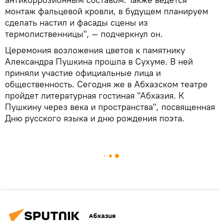
монтаж фальцевой кровли, в будущем планируем
сделать настил и фасады сцены из
термолиственницы", — подчеркнул он.
Церемония возложения цветов к памятнику
Александра Пушкина прошла в Сухуме. В ней
приняли участие официальные лица и
общественность. Сегодня же в Абхазском театре
пройдет литературная гостиная "Абхазия. К
Пушкину через века и пространства", посвященная
Дню русского языка и дню рождения поэта.
Абхазия