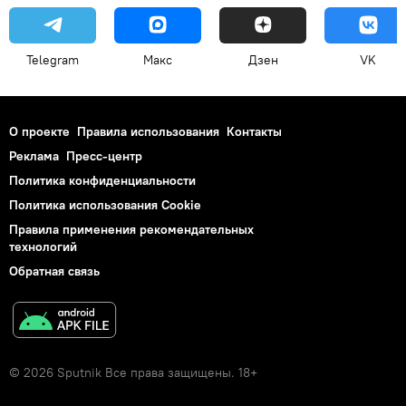
Telegram
Макс
Дзен
VK
О проекте
Правила использования
Контакты
Реклама
Пресс-центр
Политика конфиденциальности
Политика использования Cookie
Правила применения рекомендательных
технологий
Обратная связь
© 2026 Sputnik Все права защищены. 18+