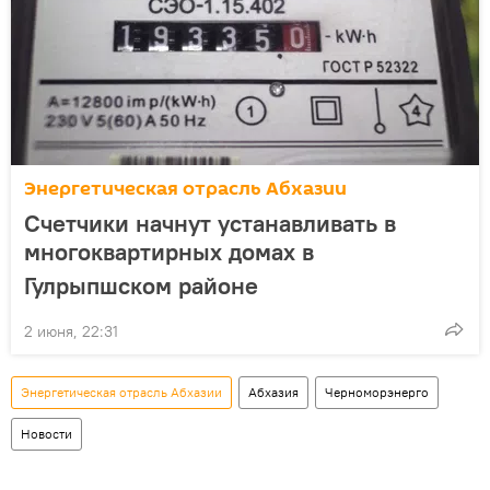
Энергетическая отрасль Абхазии
Счетчики начнут устанавливать в
многоквартирных домах в
Гулрыпшском районе
2 июня, 22:31
Энергетическая отрасль Абхазии
Абхазия
Черноморэнерго
Новости