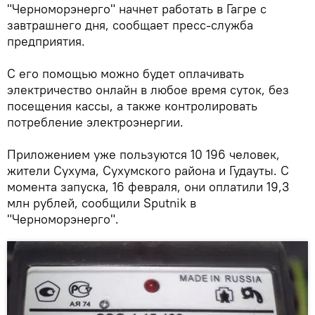
"Черноморэнерго" начнет работать в Гагре с
завтрашнего дня, сообщает пресс-служба
предприятия.
С его помощью можно будет оплачивать
электричество онлайн в любое время суток, без
посещения кассы, а также контролировать
потребление электроэнергии.
Приложением уже пользуются 10 196 человек,
жители Сухума, Сухумского района и Гудауты. С
момента запуска, 16 февраля, они оплатили 19,3
млн рублей, сообщили Sputnik в
"Черноморэнерго".