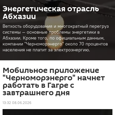
Энергетическая отрасль
Абхазии
Ветхость оборудования и многократный перегруз
системы — основные проблемы энергетики в
Абхазии. Кроме того, по официальным данным,
компании "Черноморэнерго" около 70 процентов
населения не платит за электроэнергию.
Мобильное приложение
"Черноморэнерго" начнет
работать в Гагре с
завтрашнего дня
13:32 08.06.2026