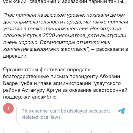
убыхский, свадебный и абхазский парный танцы.
"Нас приняли на высоком уровне, показали детям
достопримечательности города, мы также приняли
участие в торжественном шествии. Несмотря на
сложный путь в 2500 километров, дети выступили
очень хорошо. Организаторы отметили наш
коллектив фаворитами фестиваля",
— рассказали в
дирекции.
Организаторы фестиваля передали
благодарственные письма президенту Абхазии
Бадре Гунба и главе администрации Гудаутского
района Астамуру Аргун за оказание всесторонней
поддержки ансамблю.