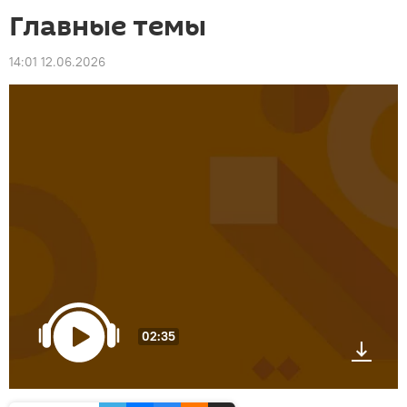
Главные темы
14:01 12.06.2026
02:35