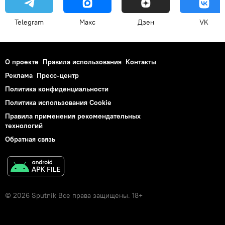
Telegram
Макс
Дзен
VK
О проекте
Правила использования
Контакты
Реклама
Пресс-центр
Политика конфиденциальности
Политика использования Cookie
Правила применения рекомендательных
технологий
Обратная связь
© 2026 Sputnik Все права защищены. 18+