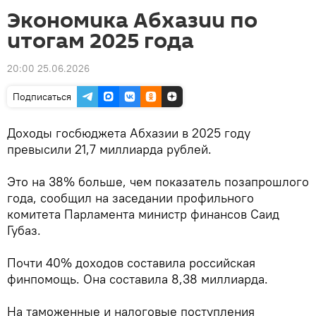
Экономика Абхазии по
итогам 2025 года
20:00 25.06.2026
Подписаться
Доходы госбюджета Абхазии в 2025 году
превысили 21,7 миллиарда рублей.
Это на 38% больше, чем показатель позапрошлого
года, сообщил на заседании профильного
комитета Парламента министр финансов Саид
Губаз.
Почти 40% доходов составила российская
финпомощь. Она составила 8,38 миллиарда.
На таможенные и налоговые поступления