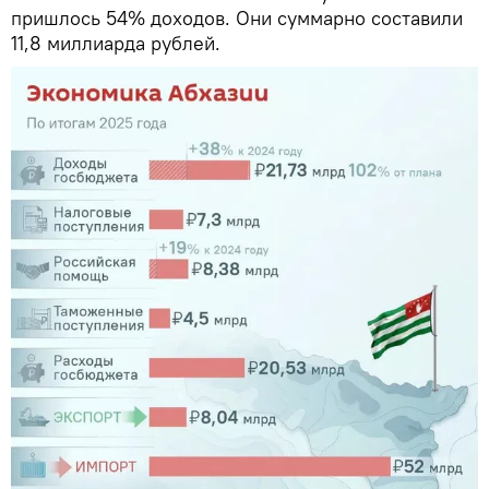
пришлось 54% доходов. Они суммарно составили
11,8 миллиарда рублей.