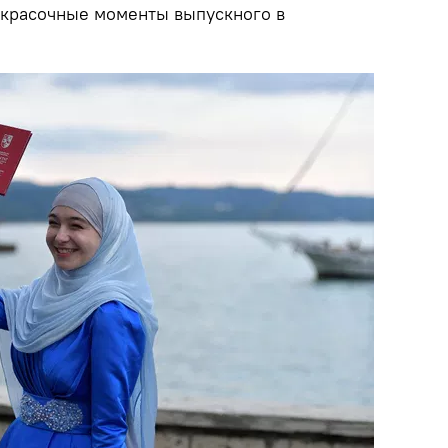
 красочные моменты выпускного в