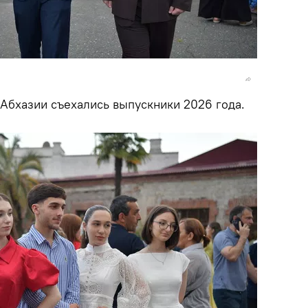
 Абхазии съехались выпускники 2026 года.