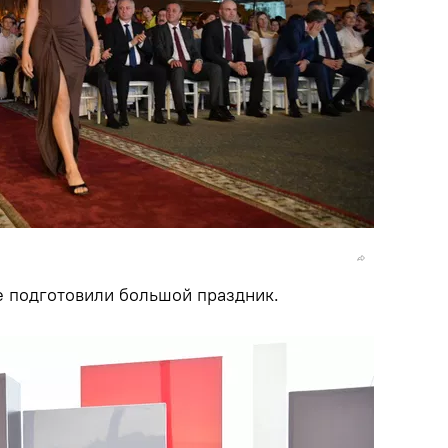
е подготовили большой праздник.