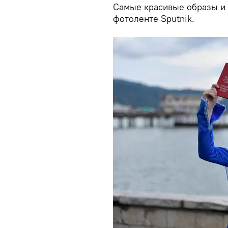
Самые красивые образы и
фотоленте Sputnik.