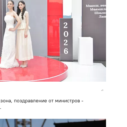
зона, поздравление от министров -
.