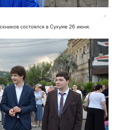
скников состоялся в Сухуме 26 июня.