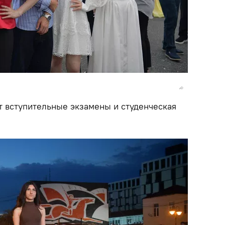
т вступительные экзамены и студенческая