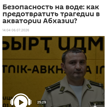
Безопасность на воде: как
предотвратить трагедии в
акватории Абхазии?
14:04 06.07.2026
25:29