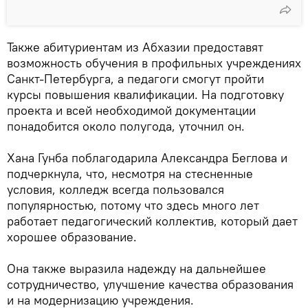
Также абитуриентам из Абхазии предоставят
возможность обучения в профильных учреждениях
Санкт-Петербурга, а педагоги смогут пройти
курсы повышения квалификации. На подготовку
проекта и всей необходимой документации
понадобится около полугода, уточнил он.
Хана Гунба поблагодарила Александра Беглова и
подчеркнула, что, несмотря на стесненные
условия, колледж всегда пользовался
популярностью, потому что здесь много лет
работает педагогический коллектив, который дает
хорошее образование.
Она также выразила надежду на дальнейшее
сотрудничество, улучшение качества образования
и на модернизацию учреждения.