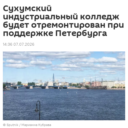
Сухумский
индустриальный колледж
будет отремонтирован при
поддержке Петербурга
14:36 07.07.2026
© Sputnik / Марианна Кубрава