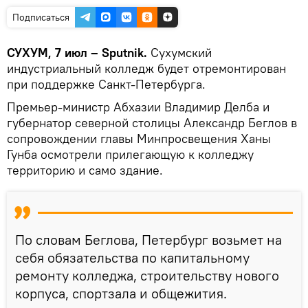
Подписаться
СУХУМ, 7 июл – Sputnik.
Сухумский
индустриальный колледж будет отремонтирован
при поддержке Санкт-Петербурга.
Премьер-министр Абхазии Владимир Делба и
губернатор северной столицы Александр Беглов в
сопровождении главы Минпросвещения Ханы
Гунба осмотрели прилегающую к колледжу
территорию и само здание.
По словам Беглова, Петербург возьмет на
себя обязательства по капитальному
ремонту колледжа, строительству нового
корпуса, спортзала и общежития.