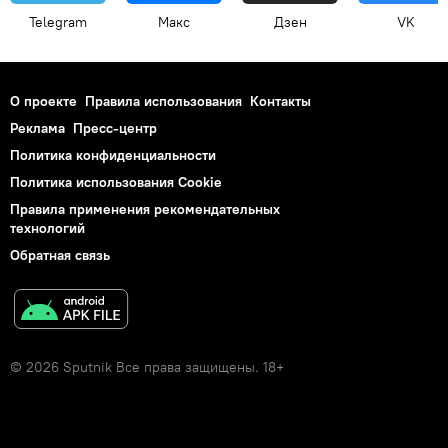
Telegram
Макс
Дзен
VK
О проекте
Правила использования
Контакты
Реклама
Пресс-центр
Политика конфиденциальности
Политика использования Cookie
Правила применения рекомендательных
технологий
Обратная связь
© 2026 Sputnik Все права защищены. 18+