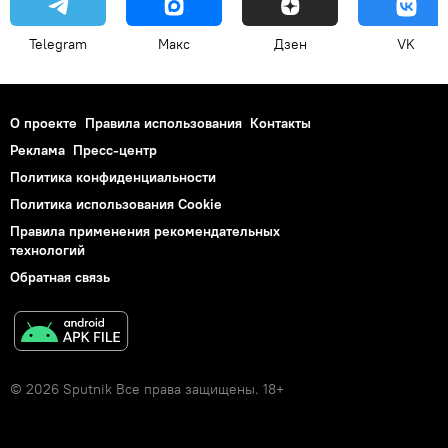
Telegram
Макс
Дзен
VK
О проекте
Правила использования
Контакты
Реклама
Пресс-центр
Политика конфиденциальности
Политика использования Cookie
Правила применения рекомендательных
технологий
Обратная связь
© 2026 Sputnik Все права защищены. 18+