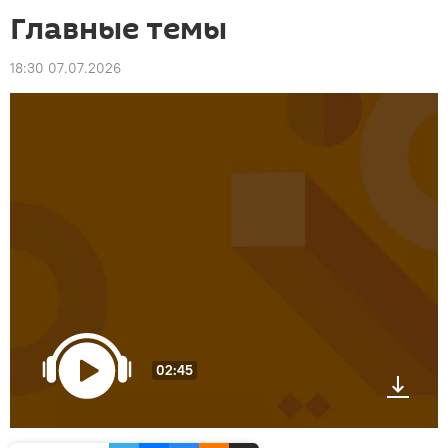
Главные темы
18:30 07.07.2026
02:45