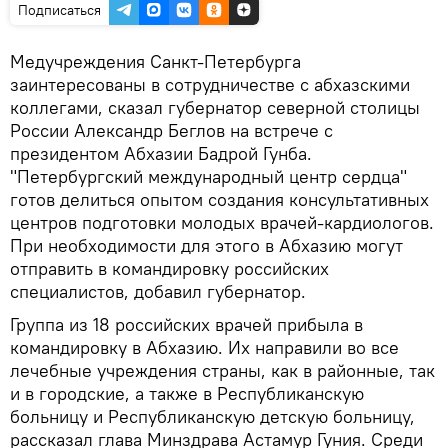
Подписаться
Медучреждения Санкт-Петербурга
заинтересованы в сотрудничестве с абхазскими
коллегами, сказал губернатор северной столицы
России Александр Беглов на встрече с
президентом Абхазии Бадрой Гунба.
"Петербургский международный центр сердца"
готов делиться опытом создания консультативных
центров подготовки молодых врачей-кардиологов.
При необходимости для этого в Абхазию могут
отправить в командировку российских
специалистов, добавил губернатор.
Группа из 18 российских врачей прибыла в
командировку в Абхазию. Их направили во все
лечебные учреждения страны, как в районные, так
и в городские, а также в Республиканскую
больницу и Республиканскую детскую больницу,
рассказал глава Минздрава Астамур Гуния. Среди