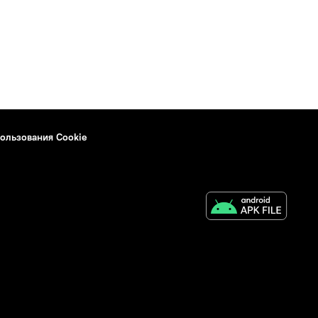
ользования Cookie