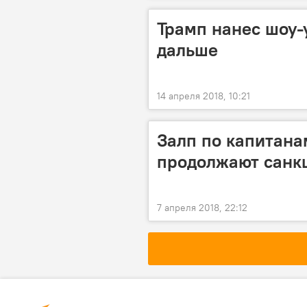
Трамп нанес шоу-у
дальше
14 апреля 2018, 10:21
Залп по капитана
продолжают санк
7 апреля 2018, 22:12