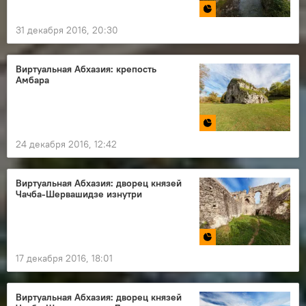
31 декабря 2016, 20:30
Виртуальная Абхазия: крепость
Амбара
24 декабря 2016, 12:42
Виртуальная Абхазия: дворец князей
Чачба-Шервашидзе изнутри
17 декабря 2016, 18:01
Виртуальная Абхазия: дворец князей