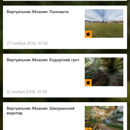
Виртуальная Абхазия: Лыхнашта
27 ноября 2016, 10:56
Виртуальная Абхазия: Кодорский грот
12 ноября 2016, 10:58
Виртуальная Абхазия: Шакуранский
водопад