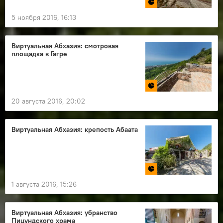
5 ноября 2016, 16:13
Виртуальная Абхазия: смотровая
площадка в Гагре
20 августа 2016, 20:02
Виртуальная Абхазия: крепость Абаата
1 августа 2016, 15:26
Виртуальная Абхазия: убранство
Пицундского храма