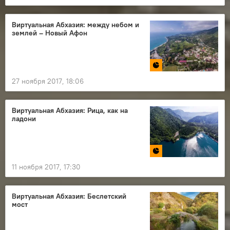
Виртуальная Абхазия: между небом и
землей – Новый Афон
27 ноября 2017, 18:06
Виртуальная Абхазия: Рица, как на
ладони
11 ноября 2017, 17:30
Виртуальная Абхазия: Беслетский
мост