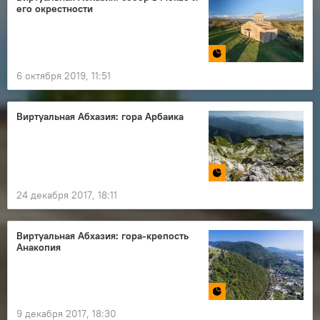
его окрестности
6 октября 2019, 11:51
Виртуальная Абхазия: гора Арбаика
24 декабря 2017, 18:11
Виртуальная Абхазия: гора-крепость
Анакопия
9 декабря 2017, 18:30