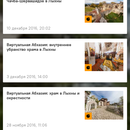
Чачба-Шервашидзе в Лыхны
10 декабря 2016, 20:02
Виртуальная Абхазия: внутреннее
убранство храма в Лыхны
3 декабря 2016, 14:00
Виртуальная Абхазия: храм в Лыхны и
окрестности
28 ноября 2016, 11:06