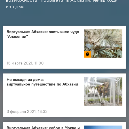
из дома.
Виртуальная Абхазия: застывшее чудо
"Анакопии"
13 марта 2021, 11:00
Не выходя из дома:
виртуальное путешествие по Абхазии
3 февраля 2021, 16:33
Виртуальная Абхазия: собор в Мокве и