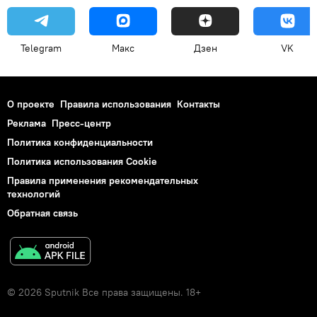
Telegram
Макс
Дзен
VK
О проекте
Правила использования
Контакты
Реклама
Пресс-центр
Политика конфиденциальности
Политика использования Cookie
Правила применения рекомендательных
технологий
Обратная связь
© 2026 Sputnik Все права защищены. 18+