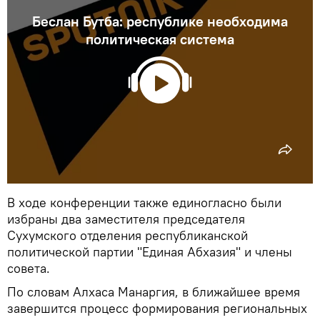
Беслан Бутба: республике необходима
политическая система
В ходе конференции также единогласно были
избраны два заместителя председателя
Сухумского отделения республиканской
политической партии "Единая Абхазия" и члены
совета.
По словам Алхаса Манаргия, в ближайшее время
завершится процесс формирования региональных