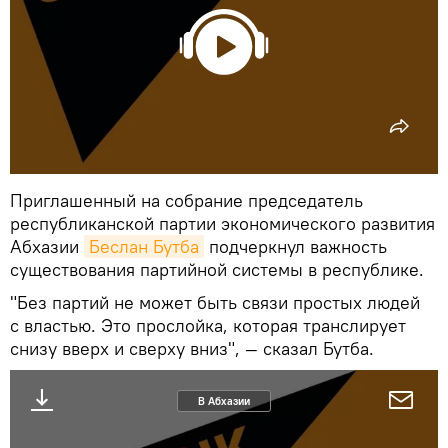
Приглашенный на собрание председатель
республиканской партии экономического развития
Абхазии
Беслан Бутба
подчеркнул важность
существования партийной системы в республике.
"Без партий не может быть связи простых людей
с властью. Это прослойка, которая транслирует
снизу вверх и сверху вниз", — сказал Бутба.
В Абхазии