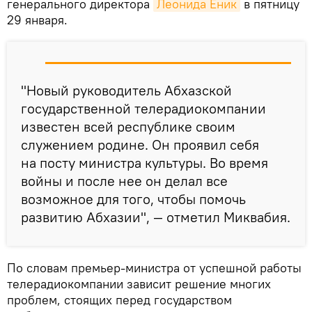
генерального директора
Леонида Еник
в пятницу
29 января.
"Новый руководитель Абхазской
государственной телерадиокомпании
известен всей республике своим
служением родине. Он проявил себя
на посту министра культуры. Во время
войны и после нее он делал все
возможное для того, чтобы помочь
развитию Абхазии", — отметил Миквабия.
По словам премьер-министра от успешной работы
телерадиокомпании зависит решение многих
проблем, стоящих перед государством