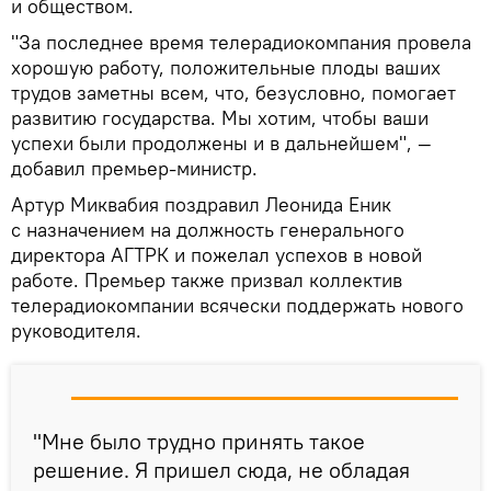
и обществом.
"За последнее время телерадиокомпания провела
хорошую работу, положительные плоды ваших
трудов заметны всем, что, безусловно, помогает
развитию государства. Мы хотим, чтобы ваши
успехи были продолжены и в дальнейшем", —
добавил премьер-министр.
Артур Миквабия поздравил Леонида Еник
с назначением на должность генерального
директора АГТРК и пожелал успехов в новой
работе. Премьер также призвал коллектив
телерадиокомпании всячески поддержать нового
руководителя.
"Мне было трудно принять такое
решение. Я пришел сюда, не обладая