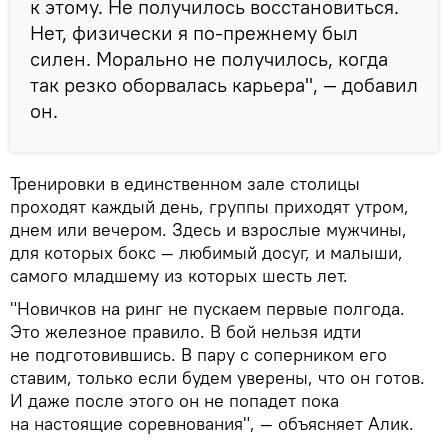
к этому. Не получилось восстановиться.
Нет, физически я по-прежнему был
силен. Морально не получилось, когда
так резко оборвалась карьера", — добавил
он.
Тренировки в единственном зале столицы
проходят каждый день, группы приходят утром,
днем или вечером. Здесь и взрослые мужчины,
для которых бокс — любимый досуг, и малыши,
самого младшему из которых шесть лет.
"Новичков на ринг не пускаем первые полгода.
Это железное правило. В бой нельзя идти
не подготовившись. В пару с соперником его
ставим, только если будем уверены, что он готов.
И даже после этого он не попадет пока
на настоящие соревнования", — объясняет Алик.