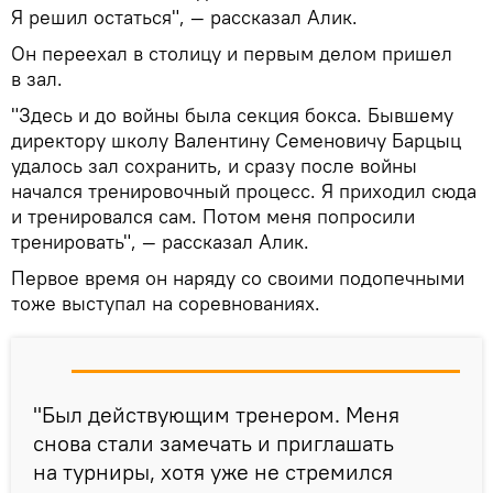
Я решил остаться", — рассказал Алик.
Он переехал в столицу и первым делом пришел
в зал.
"Здесь и до войны была секция бокса. Бывшему
директору школу Валентину Семеновичу Барцыц
удалось зал сохранить, и сразу после войны
начался тренировочный процесс. Я приходил сюда
и тренировался сам. Потом меня попросили
тренировать", — рассказал Алик.
Первое время он наряду со своими подопечными
тоже выступал на соревнованиях.
"Был действующим тренером. Меня
снова стали замечать и приглашать
на турниры, хотя уже не стремился