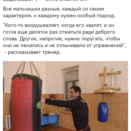
Все мальчишки разные, каждый со своим
характером, к каждому нужен особый подход.
"Кого-то воодушевляет, когда его хвалят, и он
готов еще десяток раз отжаться ради доброго
слова. Других, напротив, нужно поругать, чтобы
они не ленились и не отлынивали от упражнений",
- рассказывает тренер.