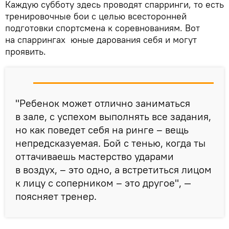
Каждую субботу здесь проводят спарринги, то есть
тренировочные бои с целью всесторонней
подготовки спортсмена к соревнованиям. Вот
на спаррингах юные дарования себя и могут
проявить.
"Ребенок может отлично заниматься
в зале, с успехом выполнять все задания,
но как поведет себя на ринге – вещь
непредсказуемая. Бой с тенью, когда ты
оттачиваешь мастерство ударами
в воздух, – это одно, а встретиться лицом
к лицу с соперником – это другое", —
поясняет тренер.