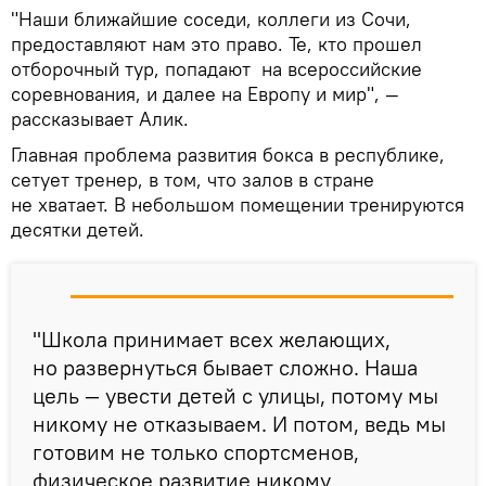
"Наши ближайшие соседи, коллеги из Сочи,
предоставляют нам это право. Те, кто прошел
отборочный тур, попадают на всероссийские
соревнования, и далее на Европу и мир", —
рассказывает Алик.
Главная проблема развития бокса в республике,
сетует тренер, в том, что залов в стране
не хватает. В небольшом помещении тренируются
десятки детей.
"Школа принимает всех желающих,
но развернуться бывает сложно. Наша
цель — увести детей с улицы, потому мы
никому не отказываем. И потом, ведь мы
готовим не только спортсменов,
физическое развитие никому