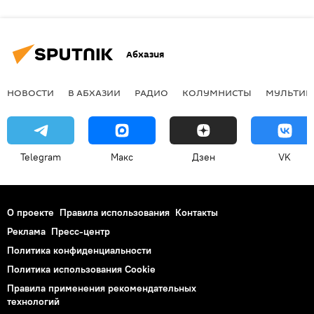
Абхазия
НОВОСТИ
В АБХАЗИИ
РАДИО
КОЛУМНИСТЫ
МУЛЬТИМ
Telegram
Макс
Дзен
VK
О проекте
Правила использования
Контакты
Реклама
Пресс-центр
Политика конфиденциальности
Политика использования Cookie
Правила применения рекомендательных
технологий