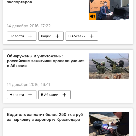
экспортеров
14 декабря 2016, 17:22
Новости
Радио
В Абхазии
Обнаружены и уничтожены:
российские зенитчики провели учения
в Абхазии
14 декабря 2016, 16:41
Новости
В Абхазии
Водитель заплатит более 250 тыс руб
за парковку в аэропорту Краснодара