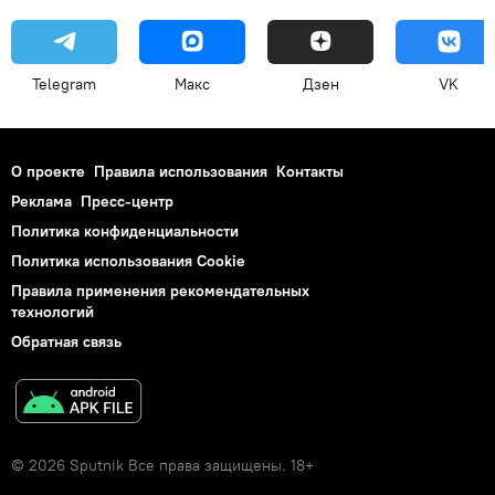
Telegram
Макс
Дзен
VK
О проекте
Правила использования
Контакты
Реклама
Пресс-центр
Политика конфиденциальности
Политика использования Cookie
Правила применения рекомендательных
технологий
Обратная связь
© 2026 Sputnik Все права защищены. 18+