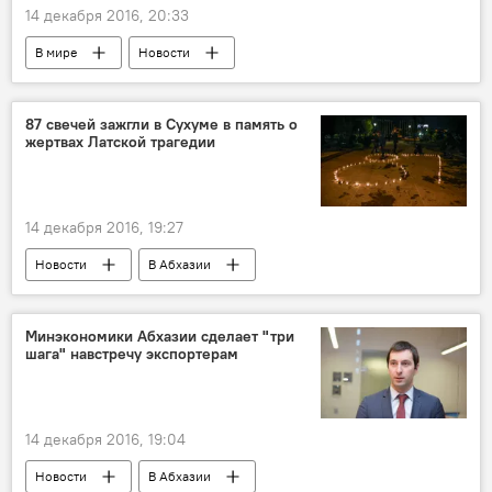
14 декабря 2016, 20:33
В мире
Новости
87 свечей зажгли в Сухуме в память о
жертвах Латской трагедии
14 декабря 2016, 19:27
Новости
В Абхазии
Минэкономики Абхазии сделает "три
шага" навстречу экспортерам
14 декабря 2016, 19:04
Новости
В Абхазии