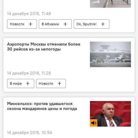
14 декабря 2016, 11:48
Новости
В Абхазии
Ok, Sputnik!
Аэропорты Москвы отменили более
30 рейсов из-за непогоды
14 декабря 2016, 11:28
В мире
Новости
Минсельхоз: против удавшегося
сезона мандаринов цены и погода
14 декабря 2016, 10:54