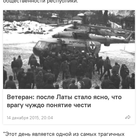
общественности республики.
Ветеран: после Латы стало ясно, что
врагу чуждо понятие чести
14 декабря 2015, 20:04
"Этот день является одной из самых трагичных