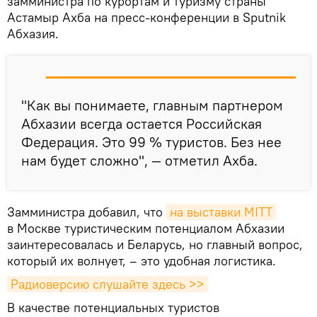
замминистра по курортам и туризму страны
Астамыр Ахба на пресс-конференции в Sputnik
Абхазия.
"Как вы понимаете, главным партнером
Абхазии всегда остается Российская
Федерация. Это 99 % туристов. Без нее
нам будет сложно", — отметил Ахба.
Замминистра добавил, что
на выставки MITT
в Москве туристическим потенциалом Абхазии
заинтересовалась и Беларусь, но главный вопрос,
который их волнует, – это удобная логистика.
Радиоверсию слушайте здесь >>
В качестве потенциальных туристов