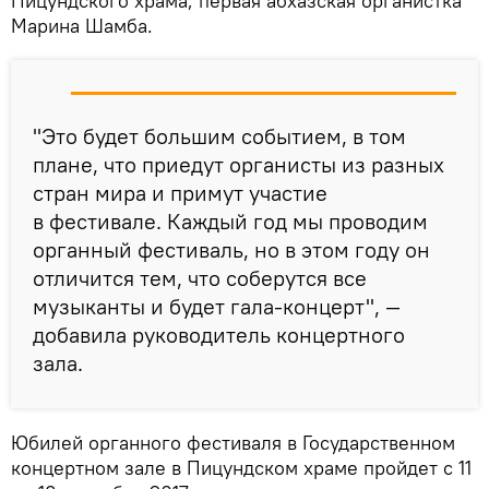
Пицундского храма, первая абхазская органистка
Марина Шамба.
"Это будет большим событием, в том
плане, что приедут органисты из разных
стран мира и примут участие
в фестивале. Каждый год мы проводим
органный фестиваль, но в этом году он
отличится тем, что соберутся все
музыканты и будет гала-концерт", —
добавила руководитель концертного
зала.
Юбилей органного фестиваля в Государственном
концертном зале в Пицундском храме пройдет с 11