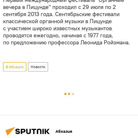
вечера в Пицунде" проходил с 29 июля по 2
сентября 2013 года. Сентябрьские фестивали
классической органной музыки в Пицунде
с участием широко известных музыкантов
проводятся ежегодно, начиная с 1977 года,
по предложению профессора Леонида Ройзмана.
В Абхазии
Новости
Абхазия