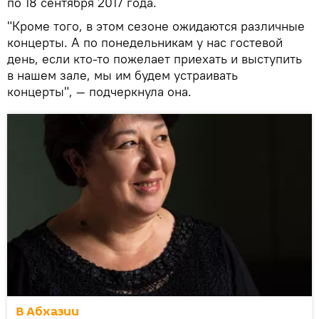
по 18 сентября 2017 года.
"Кроме того, в этом сезоне ожидаются различные
концерты. А по понедельникам у нас гостевой
день, если кто-то пожелает приехать и выступить
в нашем зале, мы им будем устраивать
концерты", — подчеркнула она.
В Абхазии