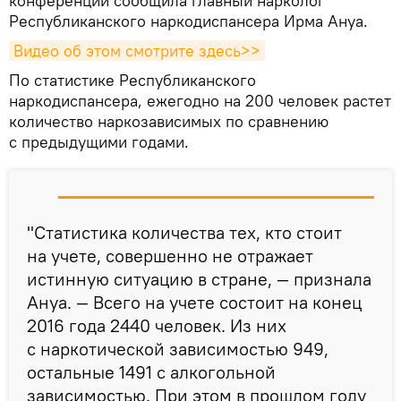
конференции сообщила главный нарколог
Республиканского наркодиспансера Ирма Ануа.
Видео об этом смотрите здесь>>
По статистике Республиканского
наркодиспансера, ежегодно на 200 человек растет
количество наркозависимых по сравнению
с предыдущими годами.
"Статистика количества тех, кто стоит
на учете, совершенно не отражает
истинную ситуацию в стране, — признала
Ануа. — Всего на учете состоит на конец
2016 года 2440 человек. Из них
с наркотической зависимостью 949,
остальные 1491 с алкогольной
зависимостью. При этом в прошлом году