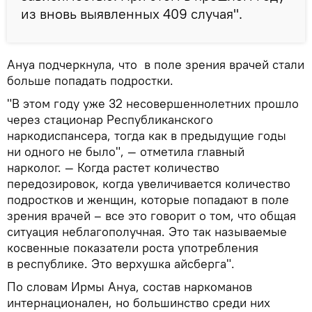
из вновь выявленных 409 случая".
Ануа подчеркнула, что в поле зрения врачей стали
больше попадать подростки.
"В этом году уже 32 несовершеннолетних прошло
через стационар Республиканского
наркодиспансера, тогда как в предыдущие годы
ни одного не было", — отметила главный
нарколог. — Когда растет количество
передозировок, когда увеличивается количество
подростков и женщин, которые попадают в поле
зрения врачей – все это говорит о том, что общая
ситуация неблагополучная. Это так называемые
косвенные показатели роста употребления
в республике. Это верхушка айсберга".
По словам Ирмы Ануа, состав наркоманов
интернационален, но большинство среди них