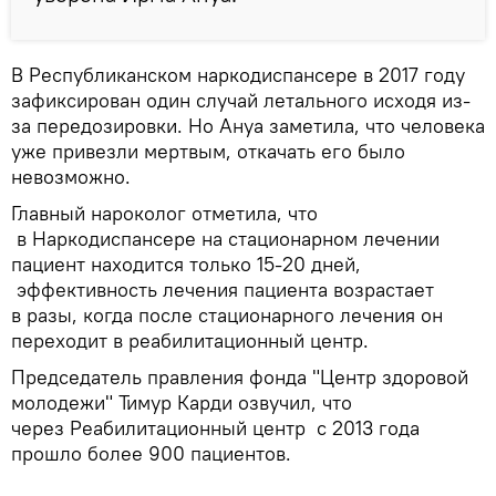
В Республиканском наркодиспансере в 2017 году
зафиксирован один случай летального исходя из-
за передозировки. Но Ануа заметила, что человека
уже привезли мертвым, откачать его было
невозможно.
Главный нароколог отметила, что
в Наркодиспансере на стационарном лечении
пациент находится только 15-20 дней,
эффективность лечения пациента возрастает
в разы, когда после стационарного лечения он
переходит в реабилитационный центр.
Председатель правления фонда "Центр здоровой
молодежи" Тимур Карди озвучил, что
через Реабилитационный центр с 2013 года
прошло более 900 пациентов.