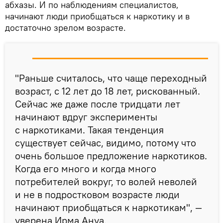
абхазы. И по наблюдениям специалистов,
начинают люди приобщаться к наркотику и в
достаточно зрелом возрасте.
"Раньше считалось, что чаще переходный
возраст, с 12 лет до 18 лет, рискованный.
Сейчас же даже после тридцати лет
начинают вдруг эксперименты
с наркотиками. Такая тенденция
существует сейчас, видимо, потому что
очень большое предложение наркотиков.
Когда его много и когда много
потребителей вокруг, то волей неволей
и не в подростковом возрасте люди
начинают приобщаться к наркотикам", —
уверена Ирма Ануа.