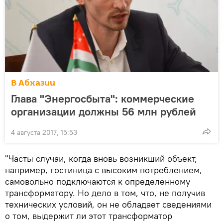
В Абхазии
Глава "Энергосбыта": коммерческие
организации должны 56 млн рублей
4 августа 2017, 15:53
"Часты случаи, когда вновь возникший объект,
например, гостиница с высоким потреблением,
самовольно подключаются к определенному
трансформатору. Но дело в том, что, не получив
технических условий, он не обладает сведениями
о том, выдержит ли этот трансформатор