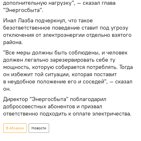
дополнительную нагрузку", — сказал глава
"Энергосбыта".
Инал Лазба подчеркнул, что такое
безответственное поведение ставит под угрозу
отключения от электроэнергии отдельно взятого
района.
"Все меры должны быть соблюдены, и человек
должен легально зарезервировать себе ту
мощность, которую собирается потреблять. Тогда
он избежит той ситуации, которая поставит
в неудобное положение его и соседей", — сказал
он.
Директор "Энергосбыта" поблагодарил
добросовестных абонентов и призвал
ответственно подходить к оплате электричества.
В Абхазии
Новости