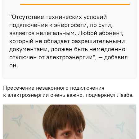
"Отсутствие технических условий
подключения к энергосети, по сути,
является нелегальным. Любой абонент,
который не обладает разрешительными
документами, должен быть немедленно
отключен от электроэнергии", — добавил
он.
Пресечение незаконного подключения
к электроэнергии очень важно, подчеркнул Лазба.