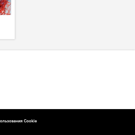
ользования Cookie