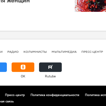
для женщин
ИИ
РАДИО
КОЛУМНИСТЫ
МУЛЬТИМЕДИА
ПРЕСС-ЦЕНТР
OK
Rutube
Пресс-центр
Политика конфиденциальности
Политика исп
ная связь